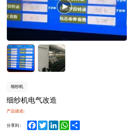
细纱机
细纱机电气改造
产品描述:
Facebook
Twitter
LinkedIn
WhatsApp
Share
分享到 :