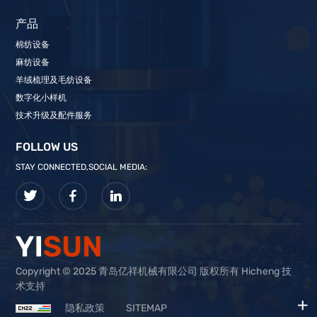
产品
棉纺设备
麻纺设备
羊绒梳理及毛纺设备
数字化小样机
技术升级及配件服务
FOLLOW US
STAY CONNECTED,SOCIAL MEDIA:
Copyright © 2025 青岛亿祥机械有限公司 版权所有 Hicheng 技
术支持
隐私政策
SITEMAP