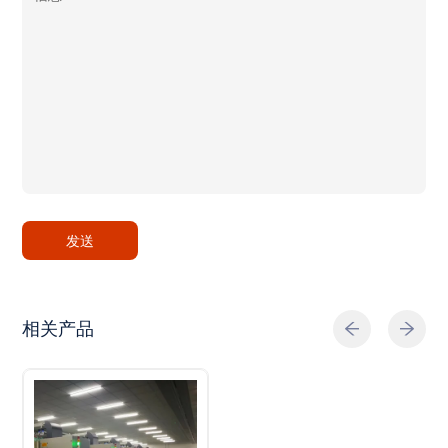
发送
相关产品