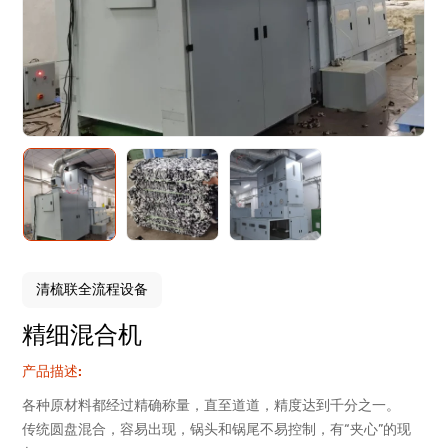
清梳联全流程设备
精细混合机
产品描述:
各种原材料都经过精确称量，直至道道，精度达到千分之一。
传统圆盘混合，容易出现，锅头和锅尾不易控制，有“夹心”的现