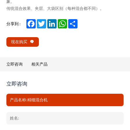
象。
传统混合效果、夹层、大袋区别（每种混合都不同）。
Facebook
Twitter
LinkedIn
WhatsApp
Share
分享到 :
现在购买
立即咨询
相关产品
立即咨询