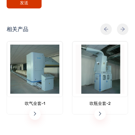
发送
相关产品
吹气全套-1
吹瓶全套-2