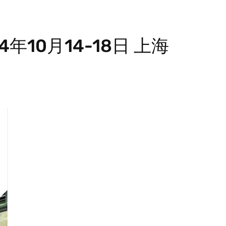
10月14-18日 上海