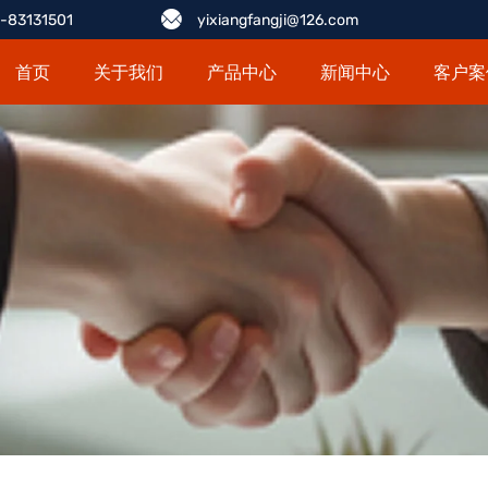
-83131501
yixiangfangji@126.com
首页
关于我们
产品中心
新闻中心
客户案