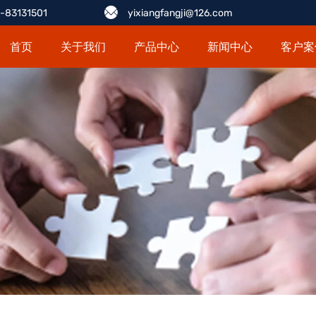
-83131501
yixiangfangji@126.com
首页
关于我们
产品中心
新闻中心
客户案