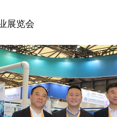
工业展览会