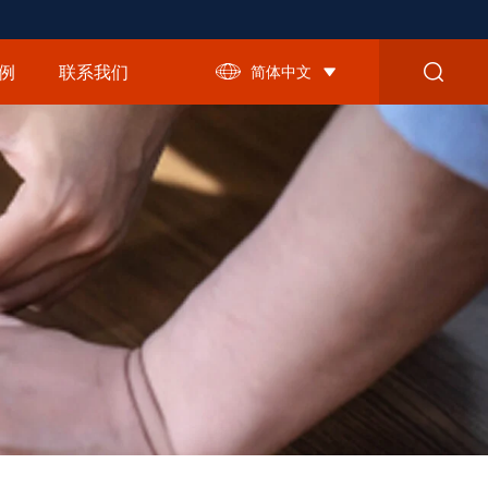
例
联系我们
简体中文