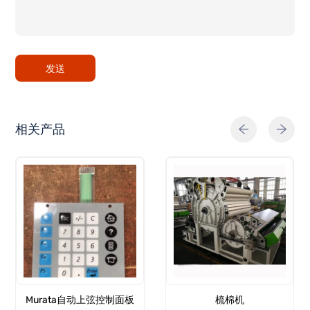
发送
相关产品
Murata自动上弦控制面板
梳棉机