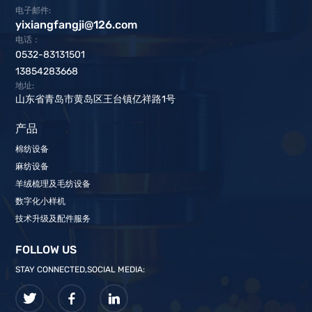
电子邮件:
yixiangfangji@126.com
电话：
0532-83131501
13854283668
地址:
山东省青岛市黄岛区王台镇亿祥路1号
产品
棉纺设备
麻纺设备
羊绒梳理及毛纺设备
数字化小样机
技术升级及配件服务
FOLLOW US
STAY CONNECTED,SOCIAL MEDIA: