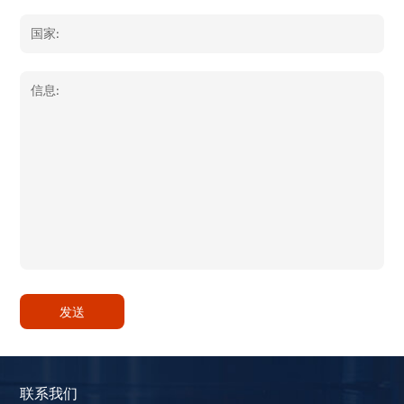
发送
联系我们