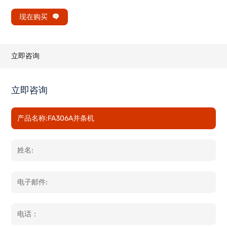
现在购买
立即咨询
立即咨询