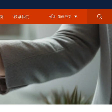
例
联系我们
简体中文