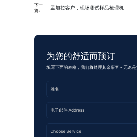
下一
孟加拉客户，现场测试样品梳理机
篇:
为您的舒适而预订
填写下面的表格，我们将处理其余事宜 - 无论