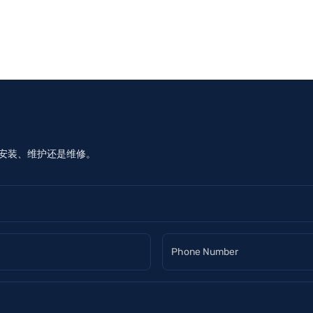
是安装、维护还是维修。