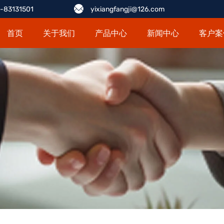
-83131501
yixiangfangji@126.com
首页
关于我们
产品中心
新闻中心
客户案