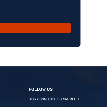
FOLLOW US
STAY CONNECTED,SOCIAL MEDIA: