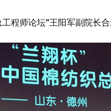
织总工程师论坛”王阳军副院长合