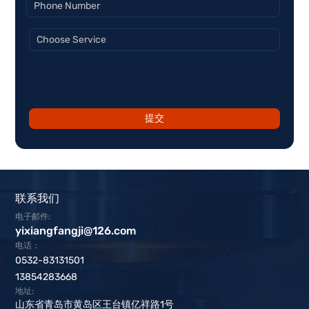
提交
联系我们
电子邮件:
yixiangfangji@126.com
电话：
0532-83131501
13854283668
地址:
山东省青岛市黄岛区王台镇亿祥路1号