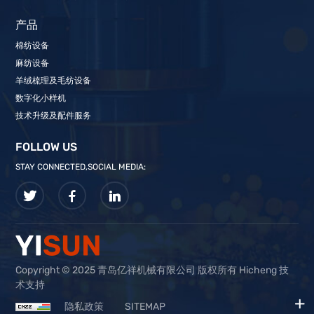
产品
棉纺设备
麻纺设备
羊绒梳理及毛纺设备
数字化小样机
技术升级及配件服务
FOLLOW US
STAY CONNECTED,SOCIAL MEDIA:
Copyright © 2025 青岛亿祥机械有限公司 版权所有 Hicheng 技
术支持
隐私政策
SITEMAP