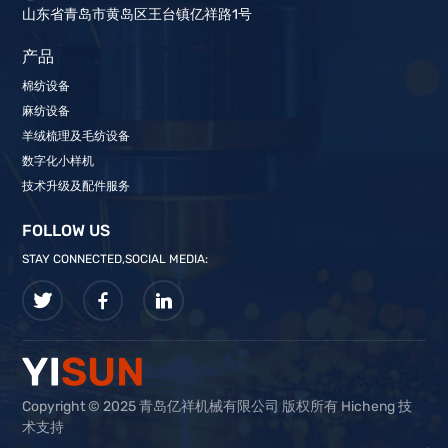
山东省青岛市黄岛区王台镇亿祥路1号
产品
棉纺设备
麻纺设备
羊绒梳理及毛纺设备
数字化小样机
技术升级及配件服务
FOLLOW US
STAY CONNECTED,SOCIAL MEDIA:
Copyright © 2025 青岛亿祥机械有限公司 版权所有 Hicheng 技
术支持