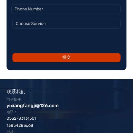
提交
联系我们
电子邮件:
yixiangfangji@126.com
电话：
0532-83131501
13854283668
地址: