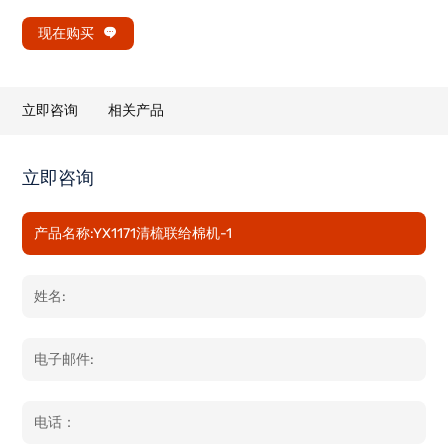
现在购买
立即咨询
相关产品
立即咨询