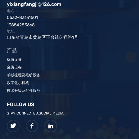
yixiangfangji@126.com
电话：
0532-83131501
13854283668
地址:
山东省青岛市黄岛区王台镇亿祥路1号
产品
棉纺设备
麻纺设备
羊绒梳理及毛纺设备
数字化小样机
技术升级及配件服务
FOLLOW US
STAY CONNECTED,SOCIAL MEDIA: