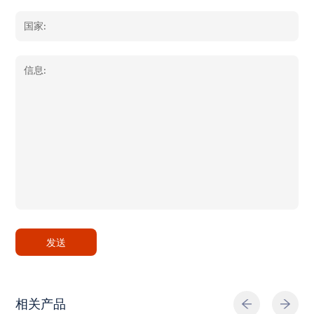
发送
相关产品