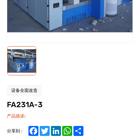
设备全面改造
FA231A-3
产品描述:
Facebook
Twitter
LinkedIn
WhatsApp
Share
分享到 :