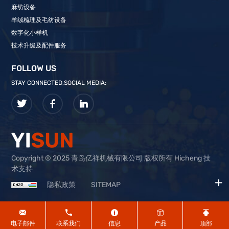
麻纺设备
羊绒梳理及毛纺设备
数字化小样机
技术升级及配件服务
FOLLOW US
STAY CONNECTED,SOCIAL MEDIA:
Copyright © 2025 青岛亿祥机械有限公司 版权所有 Hicheng 技
术支持
隐私政策
SITEMAP
电子邮件
联系我们
信息
产品
顶部