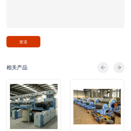
发送
相关产品