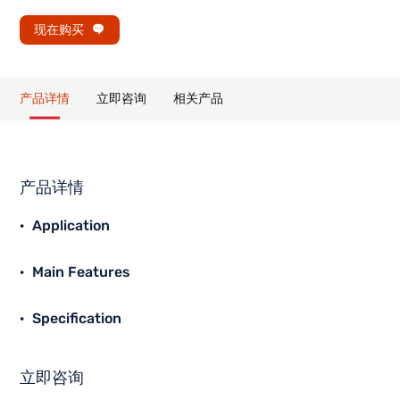
现在购买
产品详情
立即咨询
相关产品
产品详情
Application
Main Features
Specification
立即咨询