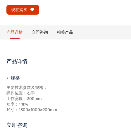
现在购买
产品详情
立即咨询
相关产品
产品详情
规格
主要技术参数及规格：
操作位置：右手
工作宽度：300mm
功率：1.1kw
尺寸：1300×1000×900mm
立即咨询