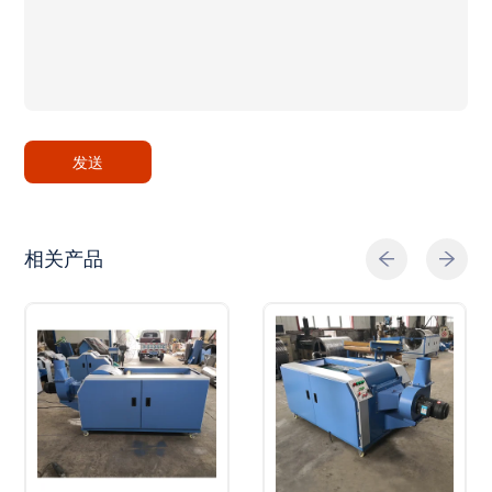
发送
相关产品