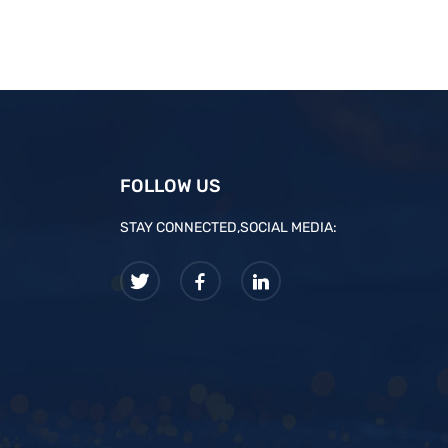
FOLLOW US
STAY CONNECTED,SOCIAL MEDIA: