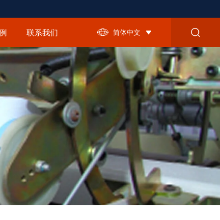
例
联系我们
简体中文