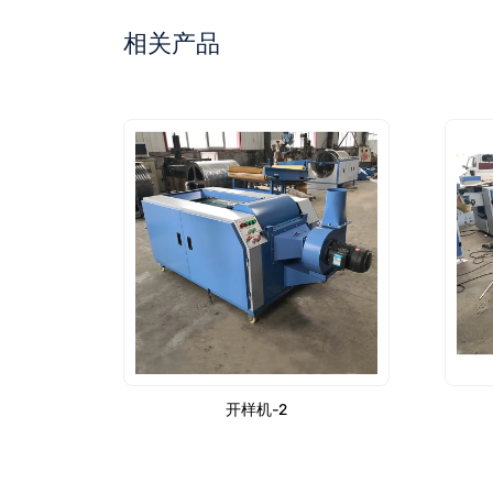
相关产品
开样机-2