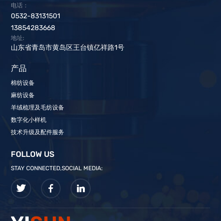
电话：
0532-83131501
13854283668
地址:
山东省青岛市黄岛区王台镇亿祥路1号
产品
棉纺设备
麻纺设备
羊绒梳理及毛纺设备
数字化小样机
技术升级及配件服务
FOLLOW US
STAY CONNECTED,SOCIAL MEDIA: