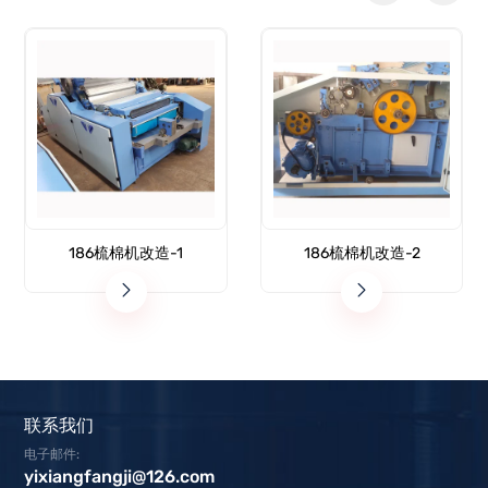
186梳棉机改造-1
186梳棉机改造-2
联系我们
电子邮件:
yixiangfangji@126.com