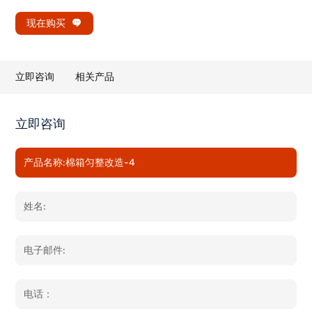
现在购买
立即咨询
相关产品
立即咨询