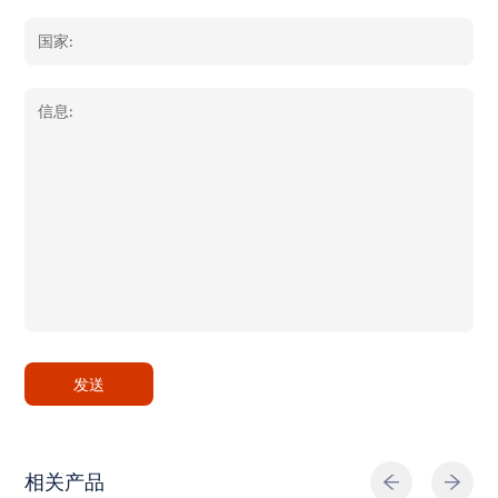
发送
相关产品