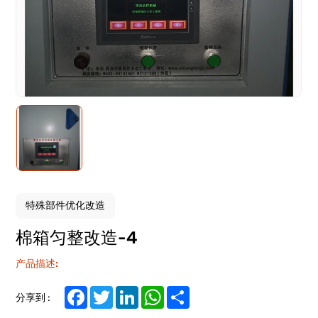
特殊部件优化改造
棉箱匀整改造-4
产品描述:
Facebook
Twitter
LinkedIn
WhatsApp
Share
分享到 :