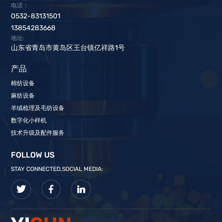
电话：
0532-83131501
13854283668
地址:
山东省青岛市黄岛区王台镇亿祥路1号
产品
棉纺设备
麻纺设备
羊绒梳理及毛纺设备
数字化小样机
技术升级及配件服务
FOLLOW US
STAY CONNECTED,SOCIAL MEDIA: