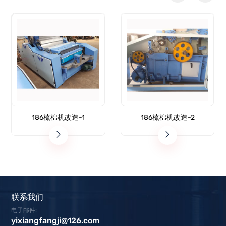
186梳棉机改造-1
186梳棉机改造-2
联系我们
电子邮件:
yixiangfangji@126.com