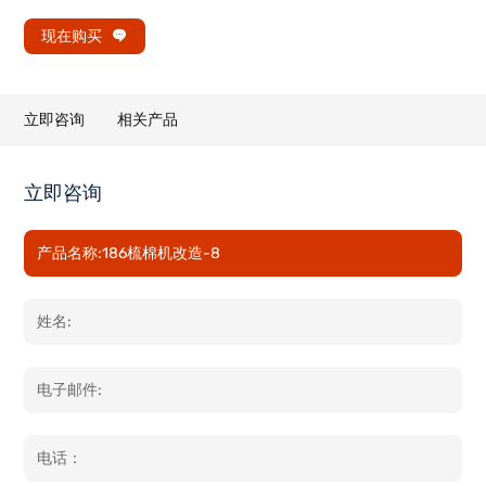
现在购买
立即咨询
相关产品
立即咨询