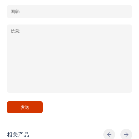
发送
相关产品