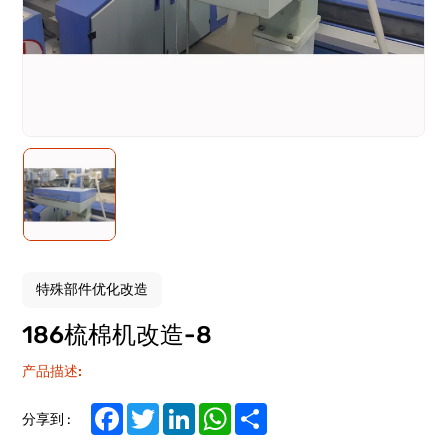
特殊部件优化改造
186梳棉机改造-8
产品描述:
Facebook
Twitter
LinkedIn
WhatsApp
Share
分享到 :