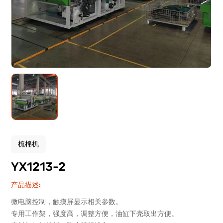
梳棉机
YX1213-2
产品描述:
微电脑控制，触摸屏显示相关参数。
专用工作架，强度高，调整方便，油缸下壳取出方便。