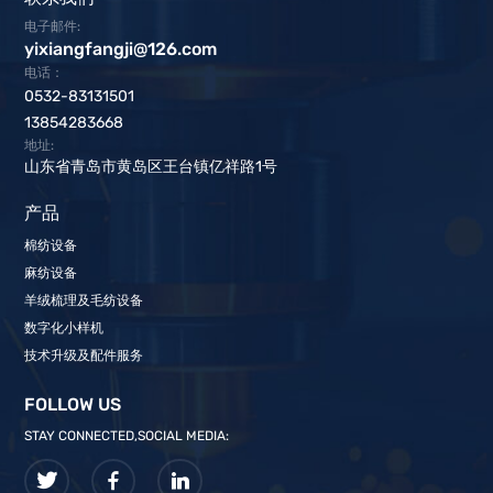
电子邮件:
yixiangfangji@126.com
电话：
0532-83131501
13854283668
地址:
山东省青岛市黄岛区王台镇亿祥路1号
产品
棉纺设备
麻纺设备
羊绒梳理及毛纺设备
数字化小样机
技术升级及配件服务
FOLLOW US
STAY CONNECTED,SOCIAL MEDIA: