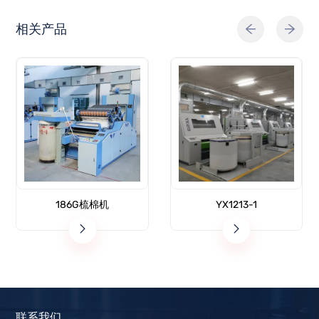
相关产品
186G梳棉机
YX1213-1
联系我们