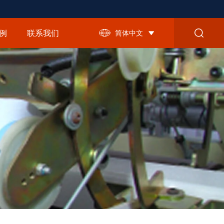
例
联系我们
简体中文