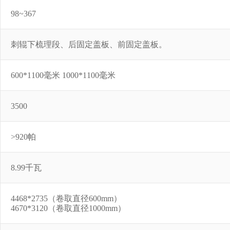
98~367
刺辊下梳理段、后固定盖板、前固定盖板。
600*1100毫米 1000*1100毫米
3500
>920帕
8.99千瓦
4468*2735（卷取直径600mm）
4670*3120（卷取直径1000mm）