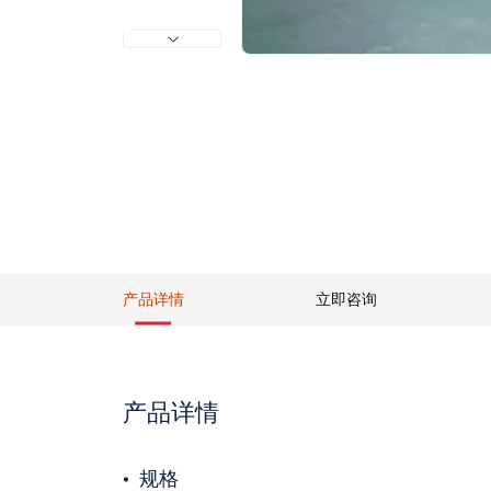
产品详情
立即咨询
产品详情
规格