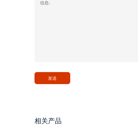
发送
相关产品