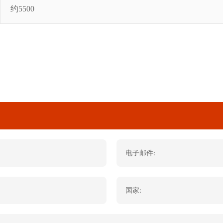
约5500