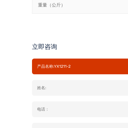
重量（公斤）
立即咨询