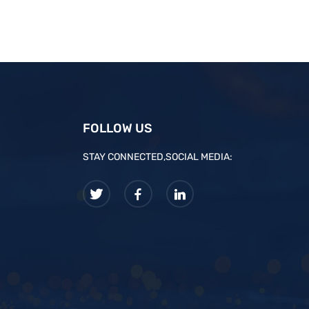
FOLLOW US
STAY CONNECTED,SOCIAL MEDIA: