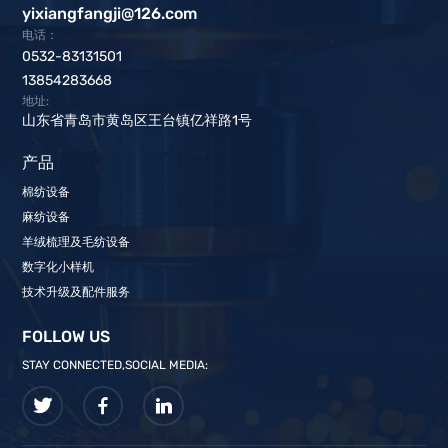
yixiangfangji@126.com
电话：
0532-83131501
13854283668
地址:
山东省青岛市黄岛区王台镇亿祥路1号
产品
棉纺设备
麻纺设备
羊绒梳理及毛纺设备
数字化小样机
技术升级及配件服务
FOLLOW US
STAY CONNECTED,SOCIAL MEDIA: