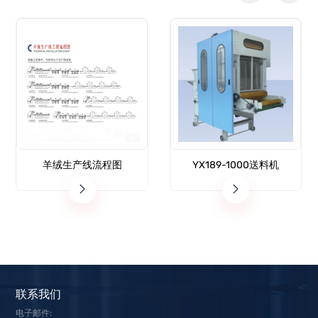
羊绒生产线流程图
YX189-1000送料机
联系我们
电子邮件: