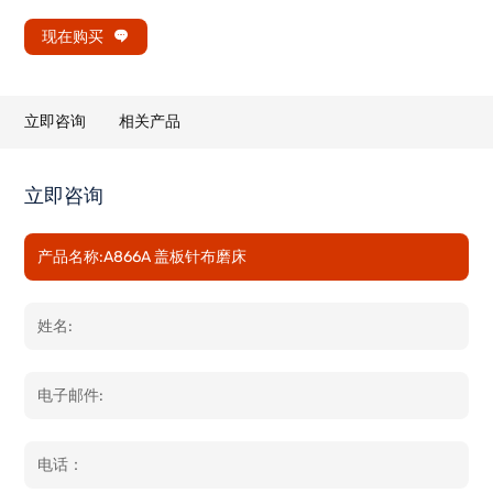
现在购买
立即咨询
相关产品
立即咨询