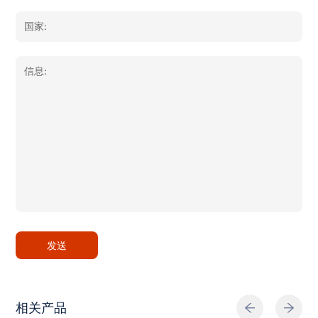
发送
相关产品