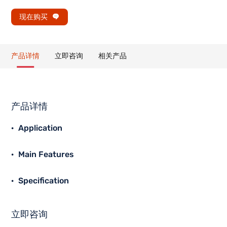
现在购买
产品详情
立即咨询
相关产品
产品详情
Application
Main Features
Specification
立即咨询