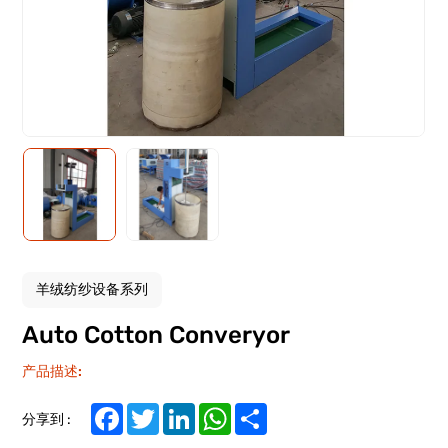
羊绒纺纱设备系列
Auto Cotton Converyor
产品描述:
Facebook
Twitter
LinkedIn
WhatsApp
Share
分享到 :