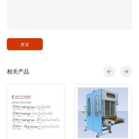
发送
相关产品