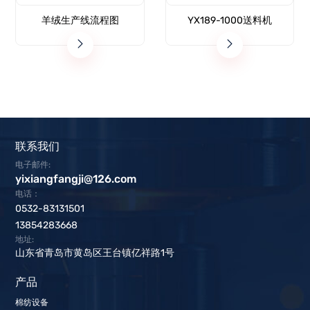
羊绒生产线流程图
YX189-1000送料机
联系我们
电子邮件:
yixiangfangji@126.com
电话：
0532-83131501
13854283668
地址:
山东省青岛市黄岛区王台镇亿祥路1号
产品
棉纺设备