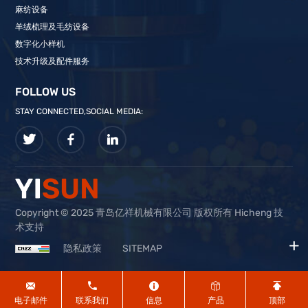
麻纺设备
羊绒梳理及毛纺设备
数字化小样机
技术升级及配件服务
FOLLOW US
STAY CONNECTED,SOCIAL MEDIA:
Copyright © 2025 青岛亿祥机械有限公司 版权所有 Hicheng 技
术支持
隐私政策
SITEMAP
电子邮件
联系我们
信息
产品
顶部