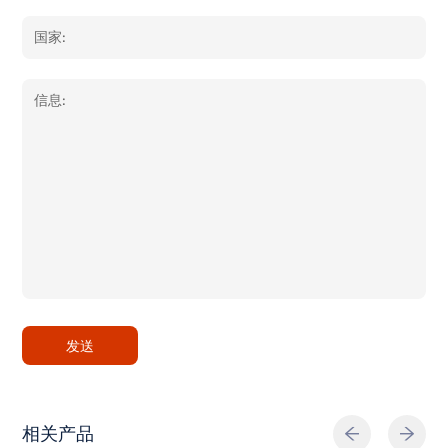
发送
相关产品