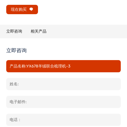
现在购买
立即咨询
相关产品
立即咨询