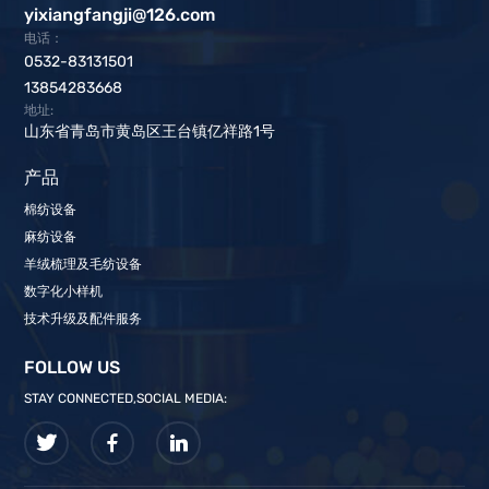
yixiangfangji@126.com
电话：
0532-83131501
13854283668
地址:
山东省青岛市黄岛区王台镇亿祥路1号
产品
棉纺设备
麻纺设备
羊绒梳理及毛纺设备
数字化小样机
技术升级及配件服务
FOLLOW US
STAY CONNECTED,SOCIAL MEDIA: