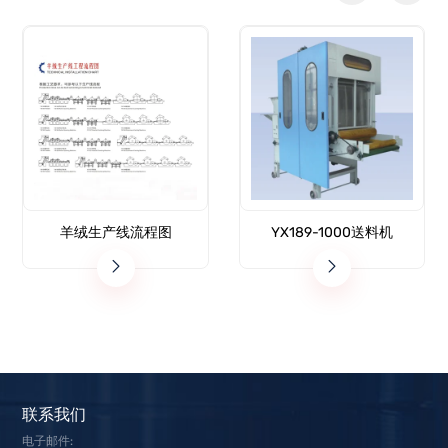
羊绒生产线流程图
YX189-1000送料机
联系我们
电子邮件: