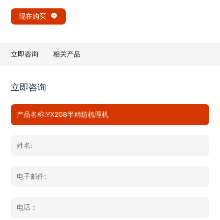
现在购买
立即咨询
相关产品
立即咨询