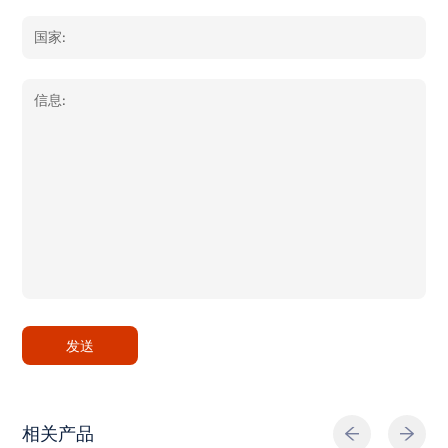
发送
相关产品