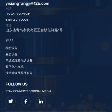
yixiangfangji@126.com
电话：
0532-83131501
13854283668
地址:
山东省青岛市黄岛区王台镇亿祥路1号
产品
棉纺设备
麻纺设备
羊绒梳理及毛纺设备
数字化小样机
技术升级及配件服务
FOLLOW US
STAY CONNECTED,SOCIAL MEDIA: