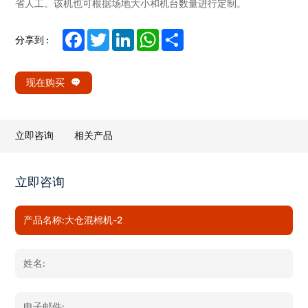
省人工。该机也可根据场地大小和机台数量进行定制。
Facebook
Twitter
LinkedIn
WhatsApp
Share
分享到 :
现在购买
立即咨询
相关产品
立即咨询