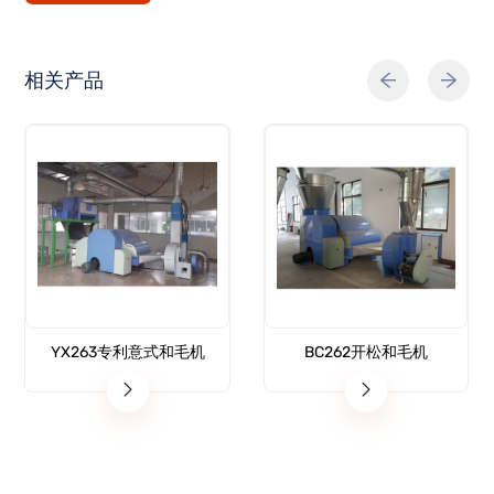
相关产品
YX263专利意式和毛机
BC262开松和毛机