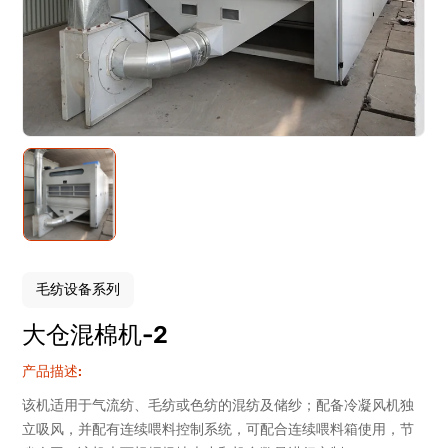
毛纺设备系列
大仓混棉机-2
产品描述:
该机适用于气流纺、毛纺或色纺的混纺及储纱；配备冷凝风机独
立吸风，并配有连续喂料控制系统，可配合连续喂料箱使用，节