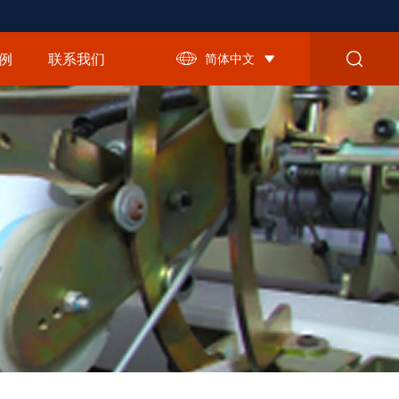
例
联系我们
简体中文