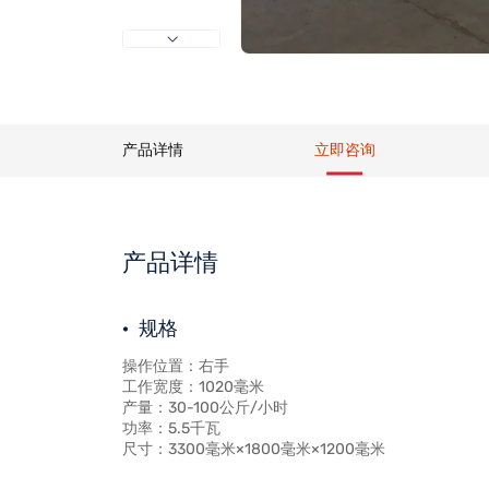
产品详情
立即咨询
产品详情
规格
操作位置：右手
工作宽度：1020毫米
产量：30-100公斤/小时
功率：5.5千瓦
尺寸：3300毫米×1800毫米×1200毫米