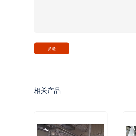
发送
相关产品